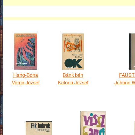
Hang-Bona
Bánk bán
FAUST 
Varga József
Katona József
Johann W