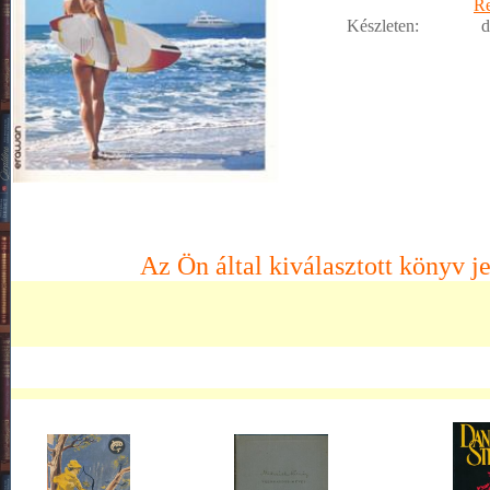
R
Készleten:
d
Az Ön által kiválasztott könyv je