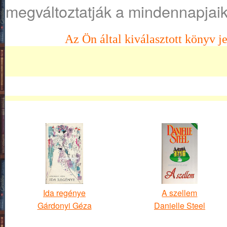
megváltoztatják a mindennapjaik
Az Ön által kiválasztott könyv je
Ida regénye
A szellem
Gárdonyi Géza
Danielle Steel